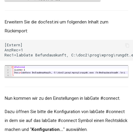
Erweitern Sie die docfest.ini um folgenden Inhalt zum
Rückimport:
[Extern]

AnzRec=1

Nun kommen wir zu den Einstellungen in labGate #connect.
Dazu öffnen Sie bitte die Konfiguration von labGate #connect
in dem sie auf das labGate #connect Symbol einen Rechtsklick
machen und "
Konfiguration...
" auswählen.