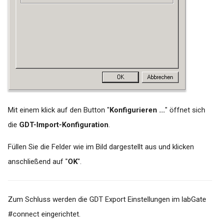
Mit einem klick auf den Button "
Konfigurieren ...
" öffnet sich
die
GDT-Import-Konfiguration
.
Füllen Sie die Felder wie im Bild dargestellt aus und klicken
anschließend auf "
OK
".
Zum Schluss werden die GDT Export Einstellungen im labGate
#connect eingerichtet.