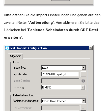
Bitte öffnen Sie die Import Einstellungen und gehen auf den
zweiten Reiter "
Aufbereitung
". Hier aktivieren Sie bitte das
Häckchen bei "
Fehlende Scheindaten durch GDT-Datei
erweitern
".