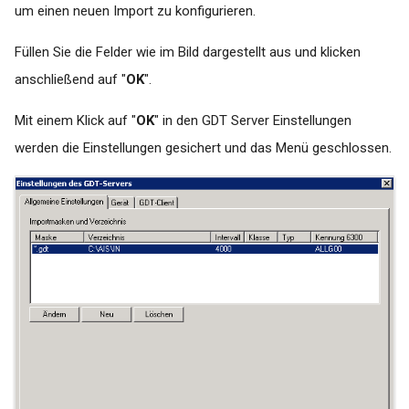
um einen neuen Import zu konfigurieren.
für das Versenden von
Pushnachrichten
Füllen Sie die Felder wie im Bild dargestellt aus und klicken
anschließend auf "
OK
".
Mit einem Klick auf "
OK
" in den GDT Server Einstellungen
werden die Einstellungen gesichert und das Menü geschlossen.