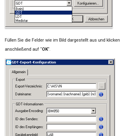
Füllen Sie die Felder wie im Bild dargestellt aus und klicken
anschließend auf "
OK
".