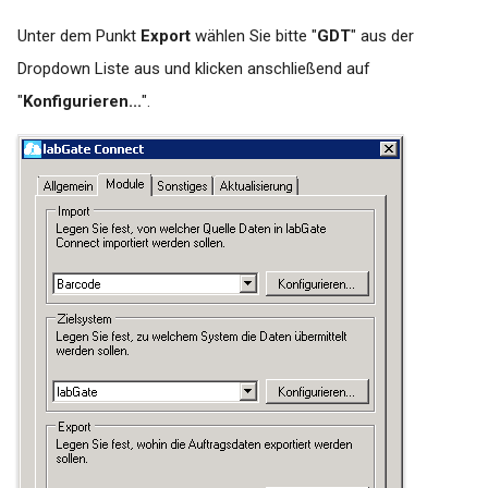
Unter dem Punkt
Export
wählen Sie bitte "
GDT
" aus der
Dropdown Liste aus und klicken anschließend auf
"
Konfigurieren...
".