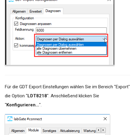
Für die GDT Export Einstellungen wählen Sie im Bereich "Export"
die Option "
LDT8218
". Anschließend klicken Sie
"
Konfigurieren...
".