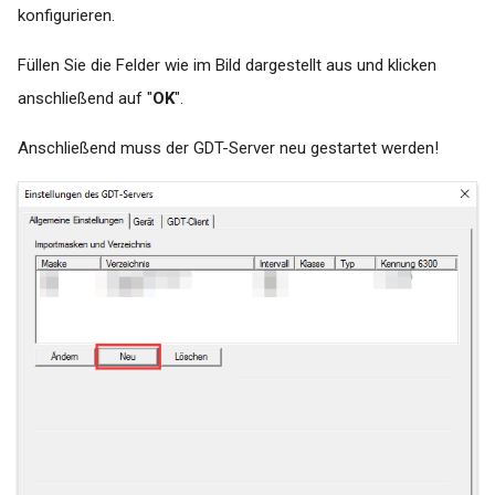
konfigurieren.
Füllen Sie die Felder wie im Bild dargestellt aus und klicken
anschließend auf "
OK
".
Anschließend muss der GDT-Server neu gestartet werden!