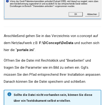
Anschließend gehen Sie in das Verzeichnis von x.concept auf
dem Netzlaufwerk z.B.
F:\DConcept\DeData
und suchen sich
hier die "
portale.ini
".
Öffnen Sie die Datei mit Rechtsklick und "Bearbeiten" und
tragen Sie die Parameter wie im Bild zu sehen ein. Ggfs.
müssen Sie den Pfad entsprechend Ihrer Installation anpassen.
Danach können Sie die Datei speichern und schließen.
Sollte die Datei nicht vorhanden sein, können Sie diese
über ein Textdokument selbst erstellen.