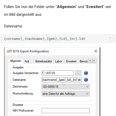
Füllen Sie nun die Felder unter "
Allgemein
" und "
Erweitert
" wie
im Bild dargestellt aus.
Dateiname: