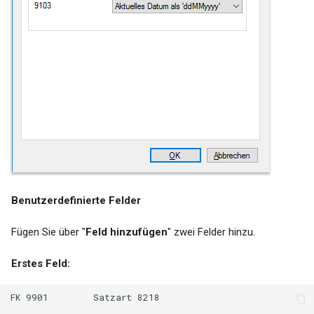
Benutzerdefinierte Felder
Fügen Sie über "
Feld hinzufügen
" zwei Felder hinzu.
Erstes Feld:
FK 9901        Satzart 8218
