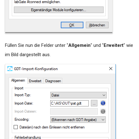
Füllen Sie nun die Felder unter "
Allgemein
" und "
Erweitert
" wie
im Bild dargestellt aus.