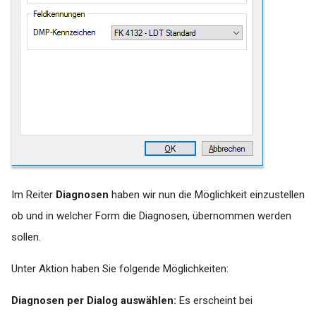
Im Reiter
Diagnosen
haben wir nun die Möglichkeit einzustellen
ob und in welcher Form die Diagnosen, übernommen werden
sollen.
Unter Aktion haben Sie folgende Möglichkeiten:
Diagnosen per Dialog auswählen:
Es erscheint bei