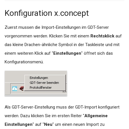
Konfiguration x.concept
Zuerst mussen die Import-Einstellungen im GDT-Server
vorgenommen werden. Klicken Sie mit einem
Rechtsklick
auf
das kleine Drachen-ähnliche Symbol in der Taskleiste und mit
einem weiteren Klick auf "
Einstellungen
" öffnet sich das
Konfigurationsmenü.
Als GDT-Server-Einstellung muss der GDT-Import konfiguriert
werden. Dazu klicken Sie im ersten Reiter "
Allgemeine
Einstellungen
" auf "
Neu
" um einen neuen Import zu