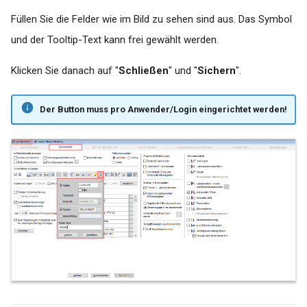
Füllen Sie die Felder wie im Bild zu sehen sind aus. Das Symbol
und der Tooltip-Text kann frei gewählt werden.
Klicken Sie danach auf "
Schließen
" und "
Sichern
".
Der Button muss pro Anwender/Login eingerichtet werden!