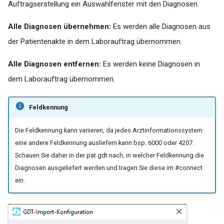
Auftragserstellung ein Auswahlfenster mit den Diagnosen.
Alle Diagnosen übernehmen:
Es werden alle Diagnosen aus
der Patientenakte in dem Laborauftrag übernommen.
Alle Diagnosen entfernen:
Es werden keine Diagnosen in
dem Laborauftrag übernommen.
Feldkennung
Die Feldkennung kann variieren, da jedes Arztinformationssystem
eine andere Feldkennung ausliefern kann bsp. 6000 oder 4207.
Schauen Sie daher in der pat.gdt nach, in welcher Feldkennung die
Diagnosen ausgeliefert werden und tragen Sie diese im #connect
ein.