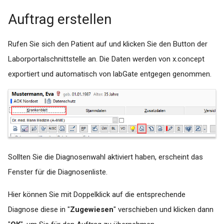
Auftrag erstellen
Rufen Sie sich den Patient auf und klicken Sie den Button der
Laborportalschnittstelle an. Die Daten werden von x.concept
exportiert und automatisch von labGate entgegen genommen.
Sollten Sie die Diagnosenwahl aktiviert haben, erscheint das
Fenster für die Diagnosenliste.
Hier können Sie mit Doppelklick auf die entsprechende
Diagnose diese in "
Zugewiesen
" verschieben und klicken dann