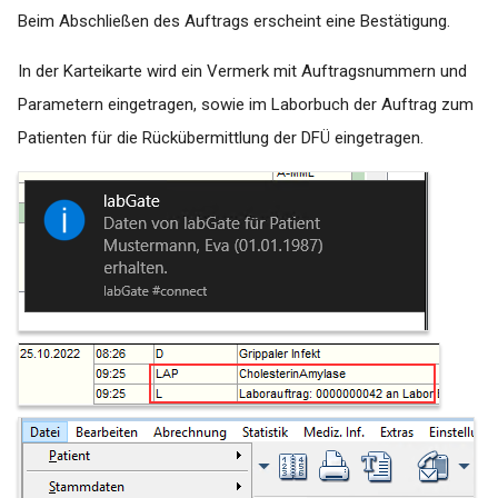
Beim Abschließen des Auftrags erscheint eine Bestätigung.
In der Karteikarte wird ein Vermerk mit Auftragsnummern und
Parametern eingetragen, sowie im Laborbuch der Auftrag zum
Patienten für die Rückübermittlung der DFÜ eingetragen.