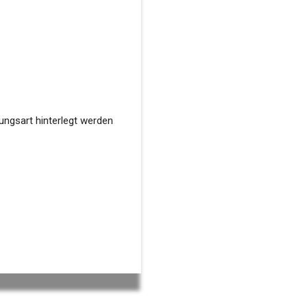
ungsart hinterlegt werden