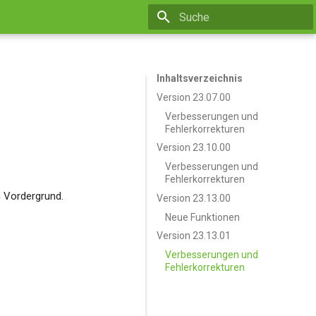
Suche wird initialisiert
Inhaltsverzeichnis
Version 23.07.00
Verbesserungen und
Fehlerkorrekturen
Version 23.10.00
Verbesserungen und
Fehlerkorrekturen
 Vordergrund.
Version 23.13.00
Neue Funktionen
Version 23.13.01
Verbesserungen und
Fehlerkorrekturen