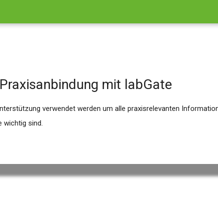
 Praxisanbindung mit labGate
nterstützung verwendet werden um alle praxisrelevanten Informatione
 wichtig sind.