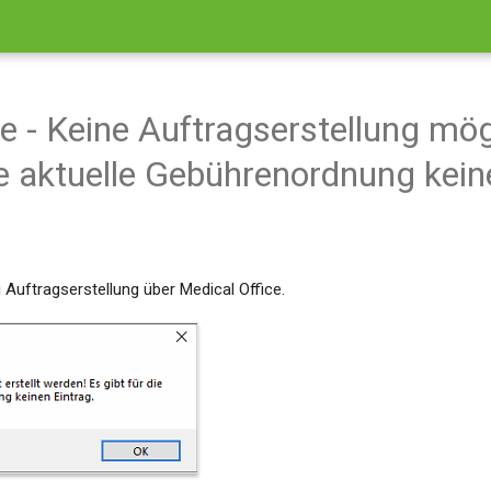
e - Keine Auftragserstellung mögl
ie aktuelle Gebührenordnung kein
Auftragserstellung über Medical Office.