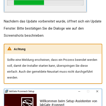
für das Versenden von
Pushnachrichten
Nachdem das Update vorbereitet wurde, öffnet sich ein Update
Fenster. Bitte bestätigen Sie die Dialoge wie auf den
Screenshots beschrieben.
Achtung
Sollte eine Meldung erscheinen, dass ein Prozess beendet werden
soll, damit der Installer starten kann, überspringen Sie diese
einfach. Auch der gemeldete Neustart muss nicht durchgeführt
werden.