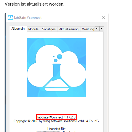
Version ist aktualisiert worden.