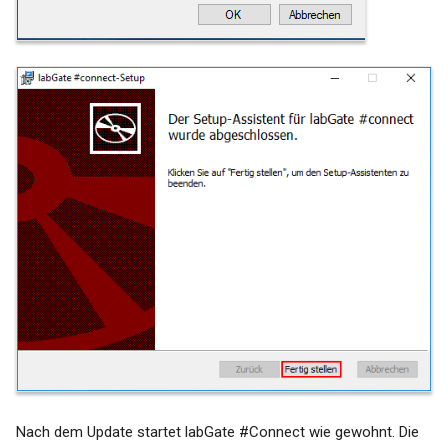
Nach dem Update startet labGate #Connect wie gewohnt. Die