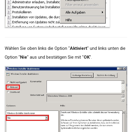
Wählen Sie oben links die Option "
Aktiviert
" und links unten die
Option "
Nie
" aus und bestätigen Sie mit "
OK
".