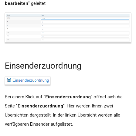
bearbeiten
" geleitet.
Einsenderzuordnung
Bei einem Klick auf "
Einsenderzuordnung
" öffnet sich die
Seite "
Einsenderzuordnung
". Hier werden Ihnen zwei
Übersichten dargestellt. In der linken Übersicht werden alle
verfügbaren Einsender aufgelistet.