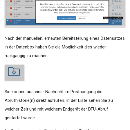
Nach der manuellen, erneuten Bereitstellung eines Datensatzes
in der Datenbox haben Sie die Möglichkeit dies wieder
rückgängig zu machen.
Sie können aus einer Nachricht im Postausgang die
Abrufhistorie(n) direkt aufrufen. In der Liste sehen Sie zu
welcher Zeit und mit welchem Endgerät der DFÜ-Abruf
gestartet wurde.