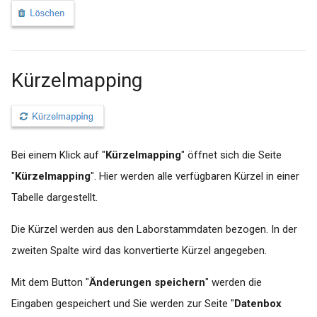
Kürzelmapping
Bei einem Klick auf "
Kürzelmapping
" öffnet sich die Seite
"
Kürzelmapping
". Hier werden alle verfügbaren Kürzel in einer
Tabelle dargestellt.
Die Kürzel werden aus den Laborstammdaten bezogen. In der
zweiten Spalte wird das konvertierte Kürzel angegeben.
Mit dem Button "
Änderungen speichern
" werden die
Eingaben gespeichert und Sie werden zur Seite "
Datenbox