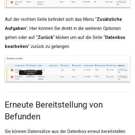
Auf der rechten Seite befindet sich das Menü "
Zusätzliche
Aufgaben
". Hier können Sie direkt in die weiteren Optionen
gehen oder auf "
Zurück
" klicken um auf die Seite "
Datenbox
bearbeiten
" zurück zu gelangen.
Erneute Bereitstellung von
Befunden
Sie können Datensätze aus der Datenbox erneut bereitstellen