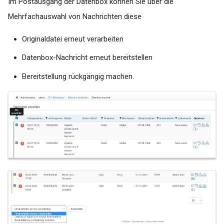
Im Postausgang der Datenbox können Sie über die
Mehrfachauswahl von Nachrichten diese
Originaldatei erneut verarbeiten
Datenbox-Nachricht erneut bereitstellen
Bereitstellung rückgängig machen.