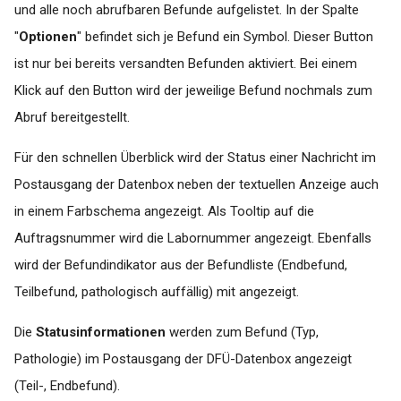
und alle noch abrufbaren Befunde aufgelistet. In der Spalte
"
Optionen
" befindet sich je Befund ein Symbol. Dieser Button
ist nur bei bereits versandten Befunden aktiviert. Bei einem
Klick auf den Button wird der jeweilige Befund nochmals zum
Abruf bereitgestellt.
Für den schnellen Überblick wird der Status einer Nachricht im
Postausgang der Datenbox neben der textuellen Anzeige auch
in einem Farbschema angezeigt. Als Tooltip auf die
Auftragsnummer wird die Labornummer angezeigt. Ebenfalls
wird der Befundindikator aus der Befundliste (Endbefund,
Teilbefund, pathologisch auffällig) mit angezeigt.
Die
Statusinformationen
werden zum Befund (Typ,
Pathologie) im Postausgang der DFÜ-Datenbox angezeigt
(Teil-, Endbefund).