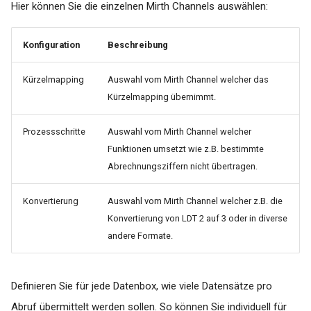
Hier können Sie die einzelnen Mirth Channels auswählen:
Konfiguration
Beschreibung
Kürzelmapping
Auswahl vom Mirth Channel welcher das
Kürzelmapping übernimmt.
Prozessschritte
Auswahl vom Mirth Channel welcher
Funktionen umsetzt wie z.B. bestimmte
Abrechnungsziffern nicht übertragen.
Konvertierung
Auswahl vom Mirth Channel welcher z.B. die
Konvertierung von LDT 2 auf 3 oder in diverse
andere Formate.
Definieren Sie für jede Datenbox, wie viele Datensätze pro
Abruf übermittelt werden sollen. So können Sie individuell für