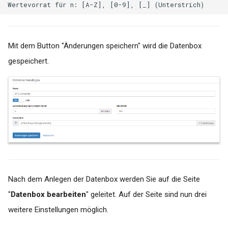
Mit dem Button "Änderungen speichern" wird die Datenbox
gespeichert.
Nach dem Anlegen der Datenbox werden Sie auf die Seite
"
Datenbox bearbeiten
" geleitet. Auf der Seite sind nun drei
weitere Einstellungen möglich.