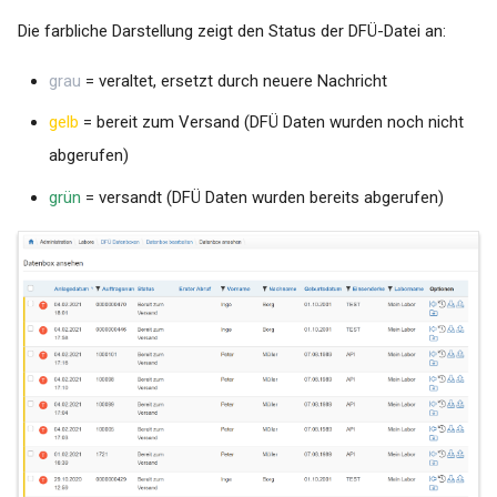
Die farbliche Darstellung zeigt den Status der DFÜ-Datei an:
grau
= veraltet, ersetzt durch neuere Nachricht
gelb
= bereit zum Versand (DFÜ Daten wurden noch nicht
abgerufen)
grün
= versandt (DFÜ Daten wurden bereits abgerufen)