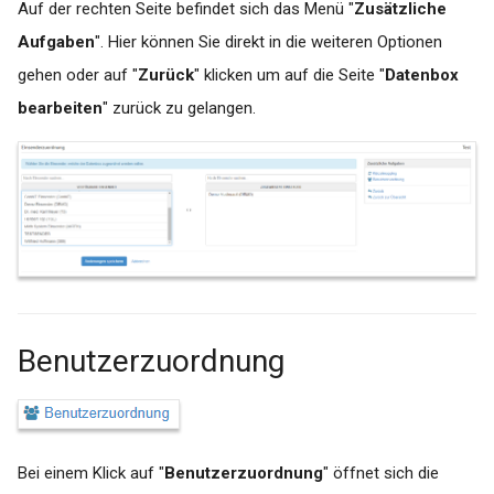
Auf der rechten Seite befindet sich das Menü "
Zusätzliche
Aufgaben
". Hier können Sie direkt in die weiteren Optionen
gehen oder auf "
Zurück
" klicken um auf die Seite "
Datenbox
bearbeiten
" zurück zu gelangen.
Benutzerzuordnung
Bei einem Klick auf "
Benutzerzuordnung
" öffnet sich die