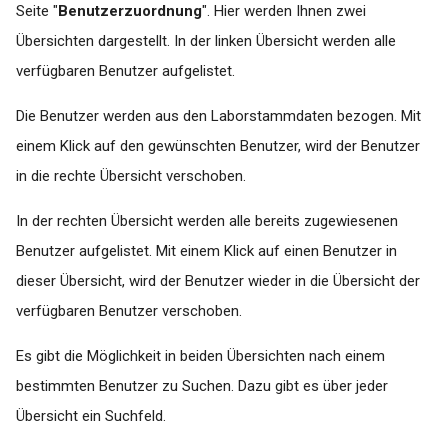
Seite "
Benutzerzuordnung
". Hier werden Ihnen zwei
Übersichten dargestellt. In der linken Übersicht werden alle
verfügbaren Benutzer aufgelistet.
Die Benutzer werden aus den Laborstammdaten bezogen. Mit
einem Klick auf den gewünschten Benutzer, wird der Benutzer
in die rechte Übersicht verschoben.
In der rechten Übersicht werden alle bereits zugewiesenen
Benutzer aufgelistet. Mit einem Klick auf einen Benutzer in
dieser Übersicht, wird der Benutzer wieder in die Übersicht der
verfügbaren Benutzer verschoben.
Es gibt die Möglichkeit in beiden Übersichten nach einem
bestimmten Benutzer zu Suchen. Dazu gibt es über jeder
Übersicht ein Suchfeld.