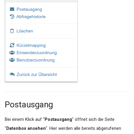
Postausgang
Bei einem Klick auf "
Postausgang
" öffnet sich die Seite
"
Datenbox ansehen
". Hier werden alle bereits abgerufenen