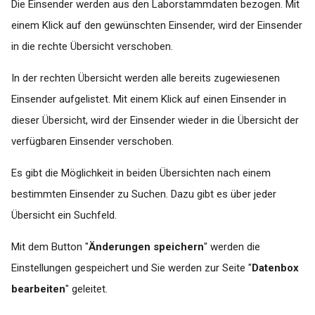
Die Einsender werden aus den Laborstammdaten bezogen. Mit
einem Klick auf den gewünschten Einsender, wird der Einsender
in die rechte Übersicht verschoben.
In der rechten Übersicht werden alle bereits zugewiesenen
Einsender aufgelistet. Mit einem Klick auf einen Einsender in
dieser Übersicht, wird der Einsender wieder in die Übersicht der
verfügbaren Einsender verschoben.
Es gibt die Möglichkeit in beiden Übersichten nach einem
bestimmten Einsender zu Suchen. Dazu gibt es über jeder
Übersicht ein Suchfeld.
Mit dem Button "
Änderungen speichern
" werden die
Einstellungen gespeichert und Sie werden zur Seite "
Datenbox
bearbeiten
" geleitet.