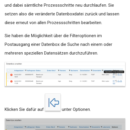
und dabei sämtliche Prozessschritte neu durchlaufen. Sie
setzen also die veränderte Datenboxdatei zurück und lassen
diese erneut von allen Prozessschritten bearbeiten.
Sie haben die Möglichkeit über die Filteroptionen im
Postausgang einer Datenbox die Suche nach einem oder
mehreren speziellen Datensätzen durchzuführen.
Klicken Sie dafür auf
unter Optionen.