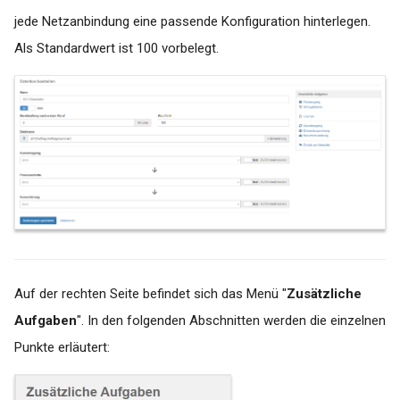
jede Netzanbindung eine passende Konfiguration hinterlegen.
Als Standardwert ist 100 vorbelegt.
Auf der rechten Seite befindet sich das Menü "
Zusätzliche
Aufgaben
". In den folgenden Abschnitten werden die einzelnen
Punkte erläutert: