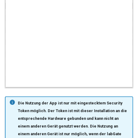
Die Nutzung der App ist nur mit eingestecktem Security
Token möglich. Der Token ist mit dieser Installation an die
entsprechende Hardware gebunden und kann nicht an
einem anderen Gerät genutzt werden. Die Nutzung an
einem anderen Gerät ist nur möglich, wenn der labGate