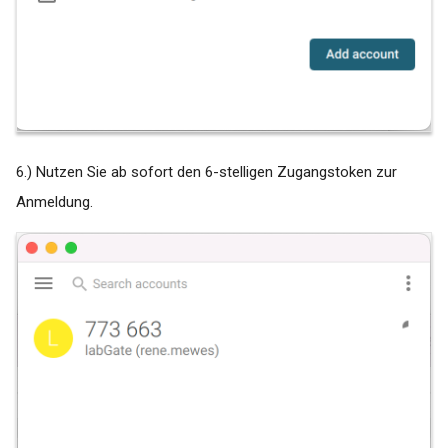
für das Versenden von
Pushnachrichten
6.) Nutzen Sie ab sofort den 6-stelligen Zugangstoken zur
Anmeldung.