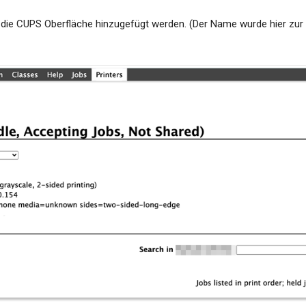
die CUPS Oberfläche hinzugefügt werden. (Der Name wurde hier zur