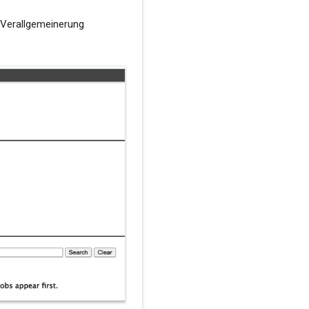
 Verallgemeinerung